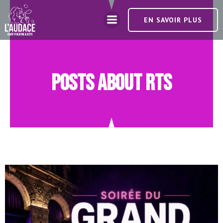
EN SAVOIR PLUS
Posts about RTS